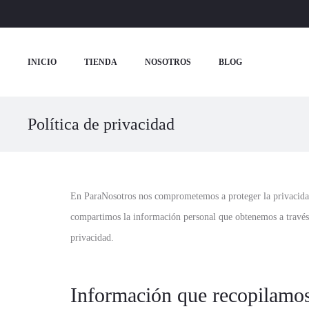
INICIO
TIENDA
NOSOTROS
BLOG
Política de privacidad
En ParaNosotros nos comprometemos a proteger la privacidad 
compartimos la información personal que obtenemos a través de 
privacidad.
Información que recopilamo