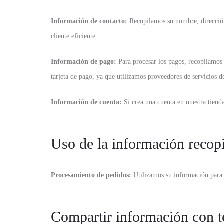
Información de contacto:
Recopilamos su nombre, dirección
cliente eficiente.
Información de pago:
Para procesar los pagos, recopilamos
tarjeta de pago, ya que utilizamos proveedores de servicios d
Información de cuenta:
Si crea una cuenta en nuestra tiend
Uso de la información recop
Procesamiento de pedidos:
Utilizamos su información para 
Compartir información con t