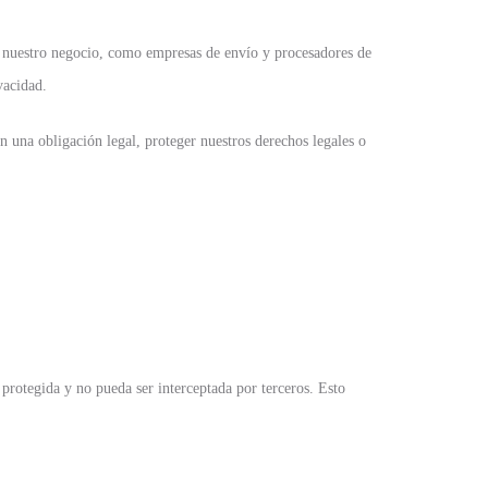
 nuestro negocio, como empresas de envío y procesadores de
vacidad.
 una obligación legal, proteger nuestros derechos legales o
protegida y no pueda ser interceptada por terceros. Esto